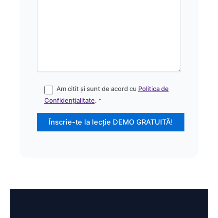
Am citit și sunt de acord cu
Politica de
Confidențialitate
. *