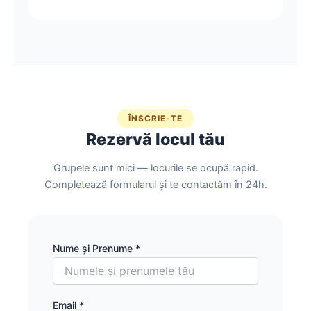
ÎNSCRIE-TE
Rezervă locul tău
Grupele sunt mici — locurile se ocupă rapid.
Completează formularul și te contactăm în 24h.
Nume și Prenume *
Email *