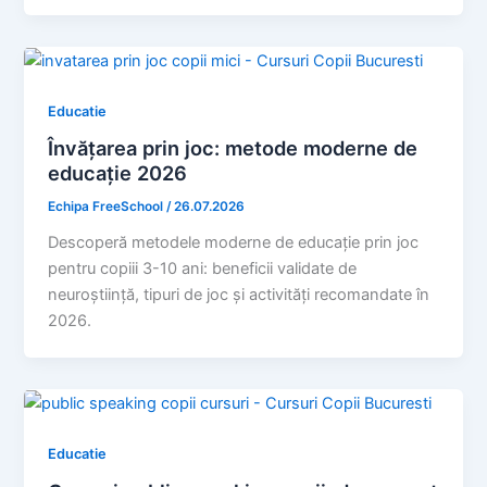
Educatie
Învățarea prin joc: metode moderne de
educație 2026
Echipa FreeSchool
/
26.07.2026
Descoperă metodele moderne de educație prin joc
pentru copiii 3-10 ani: beneficii validate de
neuroștiință, tipuri de joc și activități recomandate în
2026.
Educatie