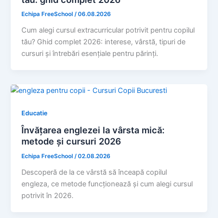
Echipa FreeSchool
/
06.08.2026
Cum alegi cursul extracurricular potrivit pentru copilul
tău? Ghid complet 2026: interese, vârstă, tipuri de
cursuri și întrebări esențiale pentru părinți.
Educatie
Învățarea englezei la vârsta mică:
metode și cursuri 2026
Echipa FreeSchool
/
02.08.2026
Descoperă de la ce vârstă să înceapă copilul
engleza, ce metode funcționează și cum alegi cursul
potrivit în 2026.