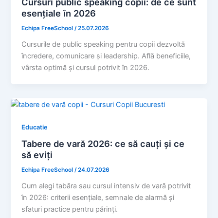
Cursuri public speaking copii: de ce sunt
esențiale în 2026
Echipa FreeSchool
/
25.07.2026
Cursurile de public speaking pentru copii dezvoltă
încredere, comunicare și leadership. Află beneficiile,
vârsta optimă și cursul potrivit în 2026.
Educatie
Tabere de vară 2026: ce să cauți și ce
să eviți
Echipa FreeSchool
/
24.07.2026
Cum alegi tabăra sau cursul intensiv de vară potrivit
în 2026: criterii esențiale, semnale de alarmă și
sfaturi practice pentru părinți.