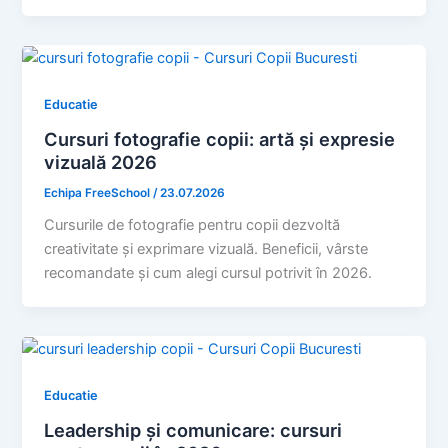
Educatie
Cursuri fotografie copii: artă și expresie
vizuală 2026
Echipa FreeSchool
/
23.07.2026
Cursurile de fotografie pentru copii dezvoltă
creativitate și exprimare vizuală. Beneficii, vârste
recomandate și cum alegi cursul potrivit în 2026.
Educatie
Leadership și comunicare: cursuri