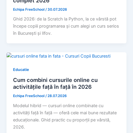
complet 2026
Echipa FreeSchool
/
30.07.2026
Ghid 2026: de la Scratch la Python, la ce vârstă pot
începe copiii programarea și cum alegi un curs serios
în București și Ilfov.
Educatie
Cum combini cursurile online cu
activitățile față în față în 2026
Echipa FreeSchool
/
28.07.2026
Modelul hibrid — cursuri online combinate cu
activități față în față — oferă cele mai bune rezultate
educaționale. Ghid practic cu proporții pe vârstă,
2026.