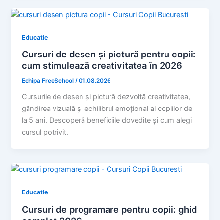
Educatie
Cursuri de desen și pictură pentru copii:
cum stimulează creativitatea în 2026
Echipa FreeSchool
/
01.08.2026
Cursurile de desen și pictură dezvoltă creativitatea,
gândirea vizuală și echilibrul emoțional al copiilor de
la 5 ani. Descoperă beneficiile dovedite și cum alegi
cursul potrivit.
Educatie
Cursuri de programare pentru copii: ghid