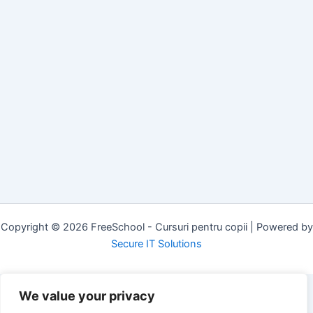
Copyright © 2026 FreeSchool - Cursuri pentru copii | Powered by
Secure IT Solutions
We value your privacy