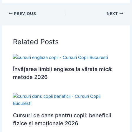
PREVIOUS
NEXT
Related Posts
Învățarea limbii engleze la vârsta mică:
metode 2026
Cursuri de dans pentru copii: beneficii
fizice și emoționale 2026