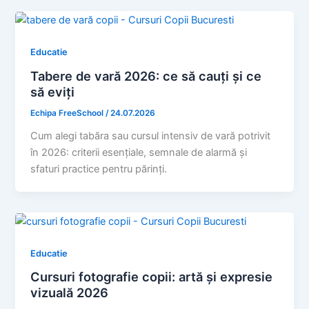
Educatie
Tabere de vară 2026: ce să cauți și ce
să eviți
Echipa FreeSchool
/
24.07.2026
Cum alegi tabăra sau cursul intensiv de vară potrivit
în 2026: criterii esențiale, semnale de alarmă și
sfaturi practice pentru părinți.
Educatie
Cursuri fotografie copii: artă și expresie
vizuală 2026