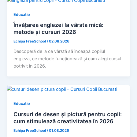
Educatie
Învățarea englezei la vârsta mică:
metode și cursuri 2026
Echipa FreeSchool
/
02.08.2026
Descoperă de la ce vârstă să înceapă copilul
engleza, ce metode funcționează și cum alegi cursul
potrivit în 2026.
Educatie
Cursuri de desen și pictură pentru copii:
cum stimulează creativitatea în 2026
Echipa FreeSchool
/
01.08.2026