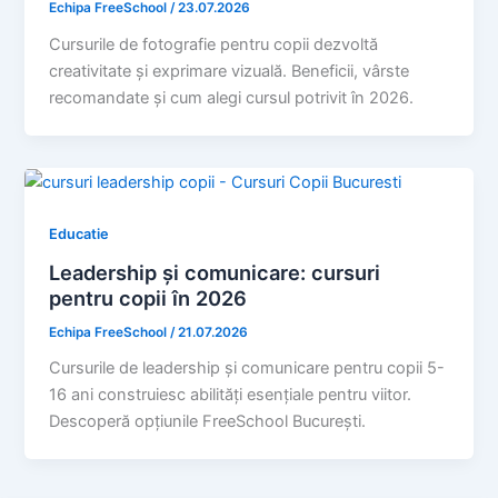
Echipa FreeSchool
/
23.07.2026
Cursurile de fotografie pentru copii dezvoltă
creativitate și exprimare vizuală. Beneficii, vârste
recomandate și cum alegi cursul potrivit în 2026.
Educatie
Leadership și comunicare: cursuri
pentru copii în 2026
Echipa FreeSchool
/
21.07.2026
Cursurile de leadership și comunicare pentru copii 5-
16 ani construiesc abilități esențiale pentru viitor.
Descoperă opțiunile FreeSchool București.