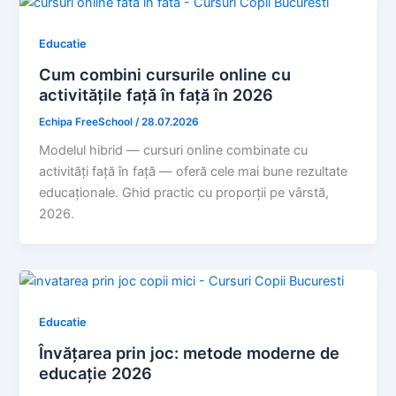
Educatie
Cum combini cursurile online cu
activitățile față în față în 2026
Echipa FreeSchool
/
28.07.2026
Modelul hibrid — cursuri online combinate cu
activități față în față — oferă cele mai bune rezultate
educaționale. Ghid practic cu proporții pe vârstă,
2026.
Educatie
Învățarea prin joc: metode moderne de
educație 2026