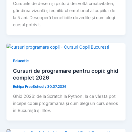
Cursurile de desen și pictură dezvoltă creativitatea,
gândirea vizuală și echilibrul emoțional al copiilor de
la 5 ani. Descoperă beneficiile dovedite și cum alegi
cursul potrivit.
Educatie
Cursuri de programare pentru copii: ghid
complet 2026
Echipa FreeSchool
/
30.07.2026
Ghid 2026: de la Scratch la Python, la ce vârstă pot
începe copiii programarea și cum alegi un curs serios
în București și Ilfov.