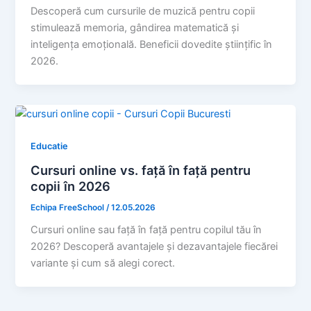
Descoperă cum cursurile de muzică pentru copii
stimulează memoria, gândirea matematică și
inteligența emoțională. Beneficii dovedite științific în
2026.
Educatie
Cursuri online vs. față în față pentru
copii în 2026
Echipa FreeSchool
/
12.05.2026
Cursuri online sau față în față pentru copilul tău în
2026? Descoperă avantajele și dezavantajele fiecărei
variante și cum să alegi corect.