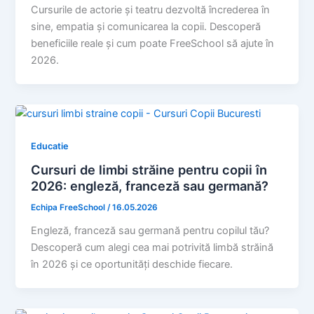
Cursurile de actorie și teatru dezvoltă încrederea în
sine, empatia și comunicarea la copii. Descoperă
beneficiile reale și cum poate FreeSchool să ajute în
2026.
Educatie
Cursuri de limbi străine pentru copii în
2026: engleză, franceză sau germană?
Echipa FreeSchool
/
16.05.2026
Engleză, franceză sau germană pentru copilul tău?
Descoperă cum alegi cea mai potrivită limbă străină
în 2026 și ce oportunități deschide fiecare.