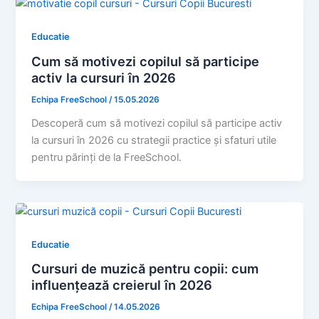
Educatie
Cum să motivezi copilul să participe
activ la cursuri în 2026
Echipa FreeSchool
/
15.05.2026
Descoperă cum să motivezi copilul să participe activ
la cursuri în 2026 cu strategii practice și sfaturi utile
pentru părinți de la FreeSchool.
Educatie
Cursuri de muzică pentru copii: cum
influențează creierul în 2026
Echipa FreeSchool
/
14.05.2026