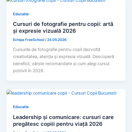
Educatie
Cursuri de fotografie pentru copii: artă
și expresie vizuală 2026
Echipa FreeSchool
/
24.05.2026
Cursurile de fotografie pentru copii dezvoltă
creativitatea, atenția și expresia vizuală. Descoperă
beneficii, vârste recomandate și cum alegi cursul
potrivit în 2026.
Educatie
Leadership și comunicare: cursuri care
pregătesc copiii pentru viață 2026