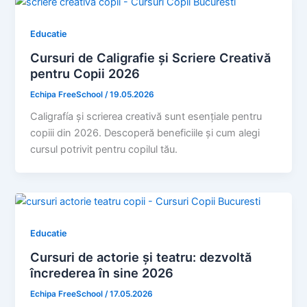
Educatie
Cursuri de Caligrafie și Scriere Creativă
pentru Copii 2026
Echipa FreeSchool
/
19.05.2026
Caligrafía și scrierea creativă sunt esențiale pentru
copiii din 2026. Descoperă beneficiile și cum alegi
cursul potrivit pentru copilul tău.
Educatie
Cursuri de actorie și teatru: dezvoltă
încrederea în sine 2026
Echipa FreeSchool
/
17.05.2026