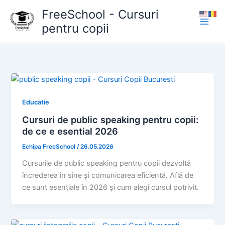
Skip
FreeSchool - Cursuri
to
pentru copii
content
Educatie
Cursuri de public speaking pentru copii:
de ce e esential 2026
Echipa FreeSchool
/
26.05.2026
Cursurile de public speaking pentru copii dezvoltă
încrederea în sine și comunicarea eficientă. Află de
ce sunt esențiale în 2026 și cum alegi cursul potrivit.